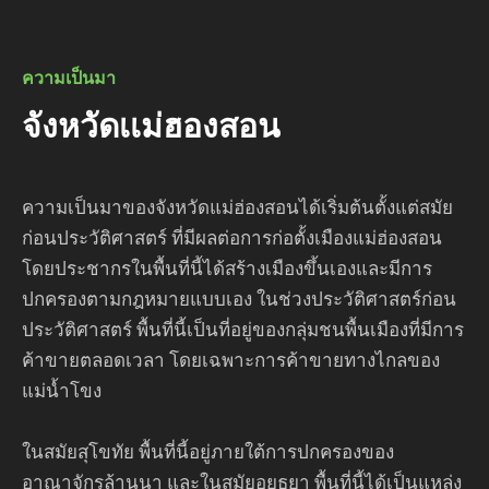
ความเป็นมา
จังหวัดเเม่ฮองสอน
ความเป็นมาของจังหวัดแม่ฮ่องสอนได้เริ่มต้นตั้งแต่สมัย
ก่อนประวัติศาสตร์ ที่มีผลต่อการก่อตั้งเมืองแม่ฮ่องสอน
โดยประชากรในพื้นที่นี้ได้สร้างเมืองขึ้นเองและมีการ
ปกครองตามกฎหมายแบบเอง ในช่วงประวัติศาสตร์ก่อน
ประวัติศาสตร์ พื้นที่นี้เป็นที่อยู่ของกลุ่มชนพื้นเมืองที่มีการ
ค้าขายตลอดเวลา โดยเฉพาะการค้าขายทางไกลของ
แม่น้ำโขง
ในสมัยสุโขทัย พื้นที่นี้อยู่ภายใต้การปกครองของ
อาณาจักรล้านนา และในสมัยอยุธยา พื้นที่นี้ได้เป็นแหล่ง