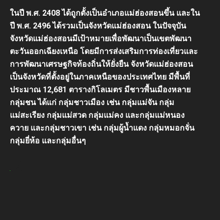
ในปี พ.ศ. 2408 ได้ถูกตั้งเป็นอำเภอแม่ฮ่องสอนขึ้น และใน
ปี พ.ศ. 2496 ได้รวมเป็นจังหวัดแม่ฮ่องสอน ในปัจจุบัน
จังหวัดแม่ฮ่องสอนมีเป้าหมายเพื่อพัฒนาเป็นเขตพัฒนา
ตะวันออกเฉียงเหนือ โดยมีการส่งเสริมการท่องเที่ยวและ
การพัฒนาเศรษฐกิจท้องถิ่นให้ยั่งยืน จังหวัดแม่ฮ่องสอน
เป็นจังหวัดที่ตั้งอยู่ในภาคเหนือของประเทศไทย มีพื้นที่
ประมาณ 12,681 ตารางกิโลเมตร มีชาวพื้นเมืองหลาย
กลุ่มชน ได้แก่ กลุ่มชาวเมือง เช่น กลุ่มแม่จัน กลุ่ม
แม่สะเรียง กลุ่มแม่สวด กลุ่มแม่คง และกลุ่มแม่หนอง
ควาย และกลุ่มชาวเขา เช่น กลุ่มผู้น้ำแดง กลุ่มหมอกจั่น
กลุ่มยี่ห้อ และกลุ่มอื่นๆ