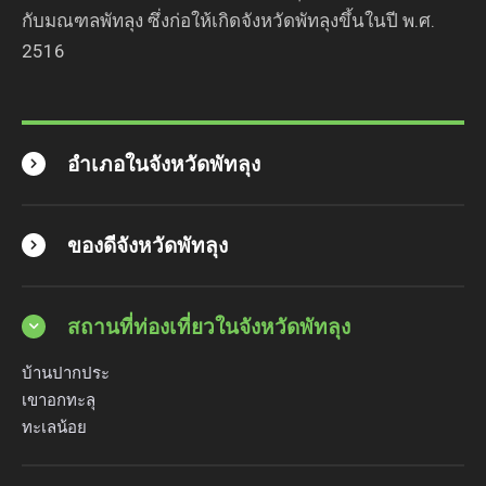
กับมณฑลพัทลุง ซึ่งก่อให้เกิดจังหวัดพัทลุงขึ้นในปี พ.ศ.
2516
อำเภอในจังหวัดพัทลุง
ของดีจังหวัดพัทลุง
สถานที่ท่องเที่ยวในจังหวัดพัทลุง
บ้านปากประ
เขาอกทะลุ
ทะเลน้อย