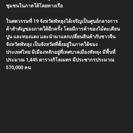
ชุมชนในภาคใต้โดยทางเรือ
ในศตวรรษที่ 19 จังหวัดพัทลุงได้เจริญเป็นศูนย์กลางการ
ค้าสำคัญของภาคใต้อีกครั้ง โดยมีการค้าของไม้ตะเคียน
ปูน และทองแดง และนำมาแลกเปลี่ยนสินค้ากับชาวจีน
จังหวัดพัทลุง เป็นจังหวัดที่ตั้งอยู่ในภาคใต้ของ
ประเทศไทย มีเมืองหลักอยู่ที่เทศบาลเมืองพัทลุง มีพื้นที่
ประมาณ 1,445 ตารางกิโลเมตร มีประชากรประมาณ
570,000 คน