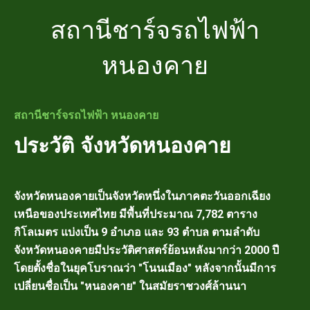
สถานีชาร์จรถไฟฟ้า
หนองคาย
สถานีชาร์จรถไฟฟ้า หนองคาย
ประวัติ จังหวัดหนองคาย
จังหวัดหนองคายเป็นจังหวัดหนึ่งในภาคตะวันออกเฉียง
เหนือของประเทศไทย มีพื้นที่ประมาณ 7,782 ตาราง
กิโลเมตร แบ่งเป็น 9 อำเภอ และ 93 ตำบล ตามลำดับ
จังหวัดหนองคายมีประวัติศาสตร์ย้อนหลังมากว่า 2000 ปี
โดยตั้งชื่อในยุคโบราณว่า "โนนเมือง" หลังจากนั้นมีการ
เปลี่ยนชื่อเป็น "หนองคาย" ในสมัยราชวงศ์ล้านนา