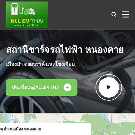
สถานีชาร์จรถไฟฟ้า หนองคาย
เมืองป่า ดงสวรรค์ และโขงเจียม
เพิ่มเพื่อน @ALLEVTHAI