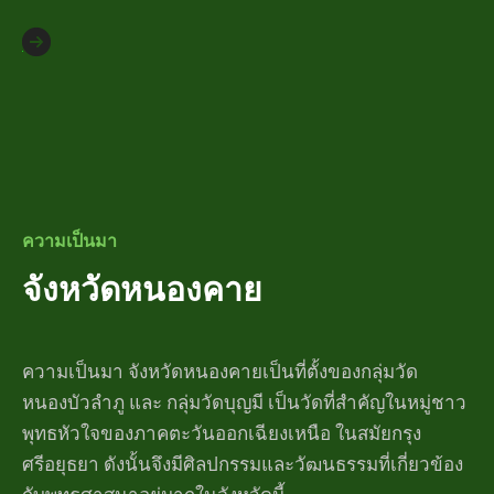
ความเป็นมา
จังหวัดหนองคาย
ความเป็นมา จังหวัดหนองคายเป็นที่ตั้งของกลุ่มวัด
หนองบัวลำภู และ กลุ่มวัดบุญมี เป็นวัดที่สำคัญในหมู่ชาว
พุทธหัวใจของภาคตะวันออกเฉียงเหนือ ในสมัยกรุง
ศรีอยุธยา ดังนั้นจึงมีศิลปกรรมและวัฒนธรรมที่เกี่ยวข้อง