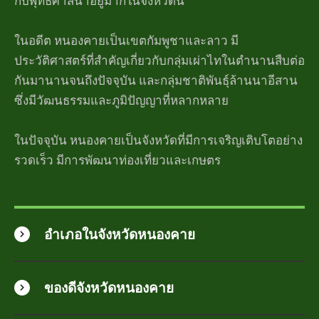
กับพุทธศาสนาอยู่มากในจังหวัดนี้
ในอดีต หนองคายเป็นเขตกัมพูชาและลาว มี
ประวัติศาสตร์ที่สำคัญเกี่ยวกับกลุ่มเผ่าไทในตำนานสืบต่อ
กันมานานจนถึงปัจจุบัน และกลุ่มชาติพันธุ์ล้านนาอีสาน
ซึ่งมีวัฒนธรรมและภูมิปัญญาที่หลากหลาย
ในปัจจุบัน หนองคายเป็นจังหวัดที่มีการเจริญเติบโตอย่าง
รวดเร็ว มีการพัฒนาท่องเที่ยวและเกษตร
อำเภอในจังหวัดหนองคาย
ของดีจังหวัดหนองคาย