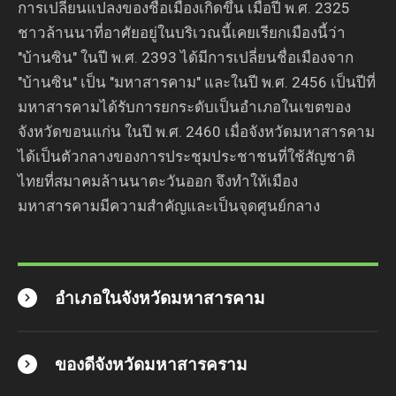
การเปลี่ยนแปลงของชื่อเมืองเกิดขึ้น เมื่อปี พ.ศ. 2325
ชาวล้านนาที่อาศัยอยู่ในบริเวณนี้เคยเรียกเมืองนี้ว่า
"บ้านซิน" ในปี พ.ศ. 2393 ได้มีการเปลี่ยนชื่อเมืองจาก
"บ้านซิน" เป็น "มหาสารคาม" และในปี พ.ศ. 2456 เป็นปีที่
มหาสารคามได้รับการยกระดับเป็นอำเภอในเขตของ
จังหวัดขอนแก่น ในปี พ.ศ. 2460 เมื่อจังหวัดมหาสารคาม
ได้เป็นตัวกลางของการประชุมประชาชนที่ใช้สัญชาติ
ไทยที่สมาคมล้านนาตะวันออก จึงทำให้เมือง
มหาสารคามมีความสำคัญและเป็นจุดศูนย์กลาง
อำเภอในจังหวัดมหาสารคาม
ของดีจังหวัดมหาสารคราม