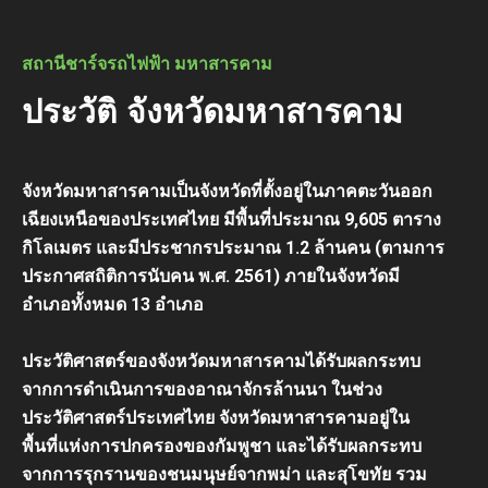
สถานีชาร์จรถไฟฟ้า มหาสารคาม
ประวัติ จังหวัดมหาสารคาม
จังหวัดมหาสารคามเป็นจังหวัดที่ตั้งอยู่ในภาคตะวันออก
เฉียงเหนือของประเทศไทย มีพื้นที่ประมาณ 9,605 ตาราง
กิโลเมตร และมีประชากรประมาณ 1.2 ล้านคน (ตามการ
ประกาศสถิติการนับคน พ.ศ. 2561) ภายในจังหวัดมี
อำเภอทั้งหมด 13 อำเภอ
ประวัติศาสตร์ของจังหวัดมหาสารคามได้รับผลกระทบ
จากการดำเนินการของอาณาจักรล้านนา ในช่วง
ประวัติศาสตร์ประเทศไทย จังหวัดมหาสารคามอยู่ใน
พื้นที่แห่งการปกครองของกัมพูชา และได้รับผลกระทบ
จากการรุกรานของชนมนุษย์จากพม่า และสุโขทัย รวม