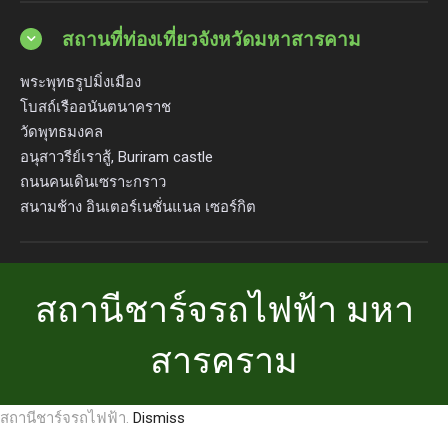
สถานที่ท่องเที่ยวจังหวัดมหาสารคาม
พระพุทธรูปมิ่งเมือง
โบสถ์เรืออนันตนาคราช
วัดพุทธมงคล
อนุสาวรีย์เราสู้, Buriram castle
ถนนคนเดินเซราะกราว
สนามช้าง อินเตอร์เนชั่นแนล เซอร์กิต
สถานีชาร์จรถไฟฟ้า มหา
สารคราม
สถานีชาร์จรถไฟฟ้า.
Dismiss