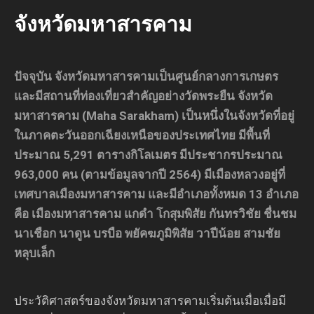
จังหวัดมหาสารคาม
ปัจจุบัน จังหวัดมหาสารคามเป็นศูนย์กลางการเกษตร
และมีสถานที่ท่องเที่ยวสำคัญอย่างวัดพระยืน จังหวัด
มหาสารคาม (Maha Sarakham) เป็นหนึ่งในจังหวัดที่อยู่
ในภาคตะวันออกเฉียงเหนือของประเทศไทย มีพื้นที่
ประมาณ 5,291 ตารางกิโลเมตร มีประชากรประมาณ
963,000 คน (ตามข้อมูลจากปี 2564) มีเมืองหลวงอยู่ที่
เทศบาลเมืองมหาสารคาม และมีอำเภอทั้งหมด 13 อำเภอ
คือ เมืองมหาสารคาม แกดำ โกสุมพิสัย กันทรวิชัย ชื่นชม
นาเชือก นาดูน บรบือ พยัคฆภูมิพิสัย วาปีน้อย สามชัย
หลุบเล็ก
ประวัติศาสตร์ของจังหวัดมหาสารคามเริ่มต้นเมื่อเมื่อมี