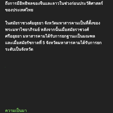
ถึงการมีอิทธิพลของจีนและลาวในช่วงก่อนประวัติศาสตร์
ของประเทศไทย
ในสมัยราชวงศ์อยุธยา จังหวัดมหาสารคามเป็นที่ตั้งของ
พระมหาไชยาภิรมย์ หลังจากนั้นเมื่อสมัยราชวงศ์
ศรีอยุธยา มหาสารคามได้รับการยกฐานะเป็นมณฑล
และเมื่อสมัยรัชกาลที่ 5 จังหวัดมหาสารคามได้รับการยก
ระดับเป็นจังหวัด
.
ความเป็นมา