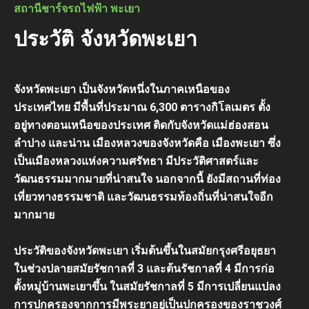
สถานีชาร์จรถไฟฟ้า พะเยา
ประวัติ จังหวัดพะเยา
จังหวัดพะเยา เป็นจังหวัดหนึ่งในภาคเหนือของ
ประเทศไทย มีพื้นที่ประมาณ 6,300 ตารางกิโลเมตร ตั้ง
อยู่ทางตอนเหนือของประเทศ ติดกับจังหวัดแม่ฮ่องสอน
ลำปาง และน่าน เมืองหลวงของจังหวัดคือ เมืองพะเยา ซึ่ง
เป็นเมืองหลวงแห่งความศรัทธา มีประวัติศาสตร์และ
วัฒนธรรมมากมายที่น่าสนใจ นอกจากนี้ ยังมีสถานที่ท่อง
เที่ยวทางธรรมชาติ และวัฒนธรรมท้องถิ่นที่น่าสนใจอีก
มากมาย
ประวัติของจังหวัดพะเยา เริ่มต้นขึ้นในสมัยกรุงศรีอยุธยา
ในช่วงปลายสมัยรัชกาลที่ 3 และต้นรัชกาลที่ 4 มีการก่อ
ตั้งหมู่บ้านพะเยาขึ้น ในสมัยรัชกาลที่ 5 มีการเปลี่ยนแปลง
การปกครองจากการมีพระยาอยู่เป็นปกครองของราชวงศ์