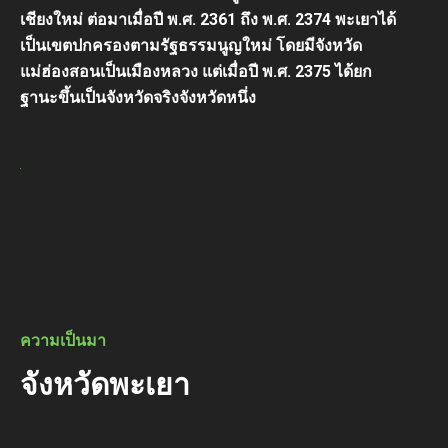
เชียงใหม่ ต่อมาเมื่อปี พ.ศ. 2361 ถึง พ.ศ. 2374 พะเยาได้
เป็นเขตปกครองตามรัฐธรรมนูญใหม่ โดยมีจังหวัด
แม่ฮ่องสอนเป็นเมืองหลวง แต่เมื่อปี พ.ศ. 2375 ได้ยก
ฐานะขึ้นเป็นจังหวัดจริงจังหวัดหนึ่ง
.
ความเป็นมา
จังหวัดพะเยา