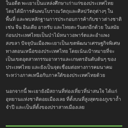
ในอดีต พะเยาเป็นแหล่งศึกษาเก่าแก่ของประเทศไทย
โดยได้มีการค้นพบโบราณวัตถุและศิลปวัตถุต่างๆ ใน
พื้นที่ และพบหลักฐานการประกอบการค้ากับชาวต่างชาติ
เช่น จีน อินเดีย อาหรับ และไทยตะวันตกอีกด้วย ในสมัย
ก่อนประเทศไทยเป็นป่าไม้หนาวอพาร์ตและอำแพง
สงขลา ปัจจุบันเมืองพะเยาเป็นเขตพัฒนาเศรษฐกิจพิเศษ
ทางตอนเหนือของประเทศไทย โดยเน้นเป้าหมายที่จะ
เป็นเขตอุตสาหกรรมอาหารและเกษตรอันดับต้นๆ ของ
ประเทศไทย และยังเป็นจุดเชื่อมต่อทางการคมนาคม
ระหว่างภาคเหนือกับภาคใต้ของประเทศไทยด้วย
นอกจากนี้ พะเยายังมีสถานที่ท่องเที่ยวที่น่าสนใจ ได้แก่
อุทยานแห่งชาติดอยเมืองเลย ที่ตั้งบนที่สูงสุดของภูเขาถ้ำ
จำปี และเป็นที่ตั้งของปราสาทเมืองเลย