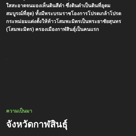
ใสสะอาดจนมองเห็นดินสีดำ ซึ่งดินดำเป็นดินที่อุดม
สมบูรณ์ที่สุด) ทั้งมีพระบรมราชโองการโปรดเกล้าโปรด
กระหม่อมแต่งตั้งให้ท้าวโสมพะมิตรเป็นพระยาชัยสุนทร
(โสมพะมิตร) ครองเมืองกาฬสินธุ์เป็นคนแรก
.
ความเป็นมา
จังหวัดกาฬสินธุ์