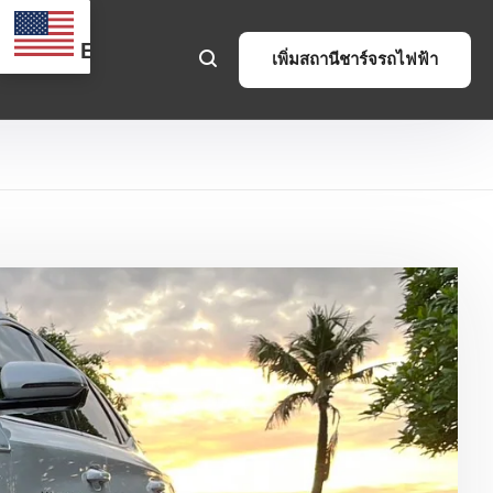
EN
เพิ่มสถานีชาร์จรถไฟฟ้า