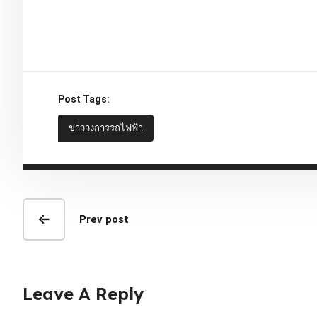
Post Tags:
ข่าววงการรถไฟฟ้า
Prev post
Leave A Reply