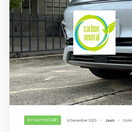
ข่าววงการรถไฟฟ้า
6 December 2023
Jaam
Comm