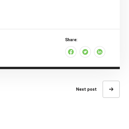
Share:
Next post