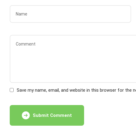
Save my name, email, and website in this browser for the 
Submit Comment