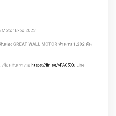
รือ Motor Expo 2023
ดับสอง
GREAT WALL MOTOR
จำนวน
1,202
คัน
่มเพื่อนกับเราเลย
https://lin.ee/vFA05Xu
Line