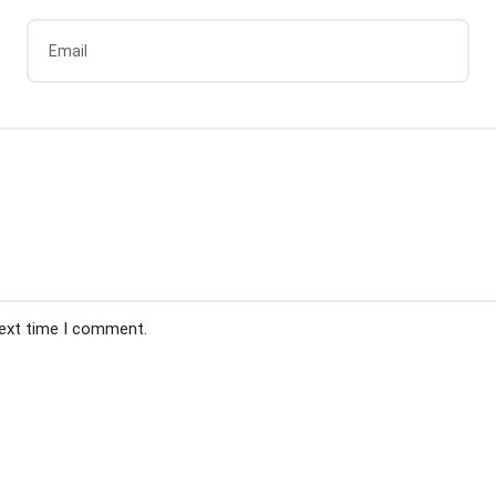
next time I comment.