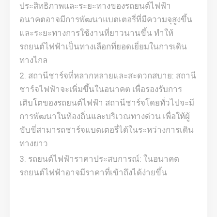
ประสิทธิภาพและระยะทางของรถยนต์ไฟฟ้า
อนาคตอาจมีการพัฒนาแบตเตอรี่ที่มีความจุสูงขึ้น
และระยะทางการใช้งานที่ยาวนานขึ้น ทำให้
รถยนต์ไฟฟ้าเป็นทางเลือกที่ยอดเยี่ยมในการเดิน
ทางไกล
สถานีชาร์จที่หลากหลายและสะดวกสบาย: สถานี
ชาร์จไฟฟ้าจะเพิ่มขึ้นในอนาคต เพื่อรองรับการ
เติบโตของรถยนต์ไฟฟ้า สถานีชาร์จโดยทั่วไปจะมี
การพัฒนาในท้องถิ่นและบริเวณทางด่วน เพื่อให้ผู้
ขับขี่สามารถชาร์จแบตเตอรี่ได้ในระหว่างการเดิน
ทางยาว
รถยนต์ไฟฟ้าราคาประสบการณ์: ในอนาคต
รถยนต์ไฟฟ้าอาจมีราคาที่เข้าถึงได้ง่ายขึ้น