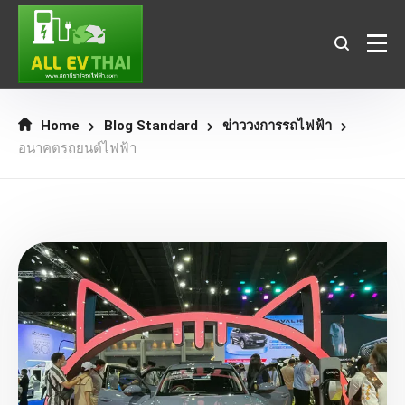
Home
Blog Standard
ข่าววงการรถไฟฟ้า
อนาคตรถยนต์ไฟฟ้า