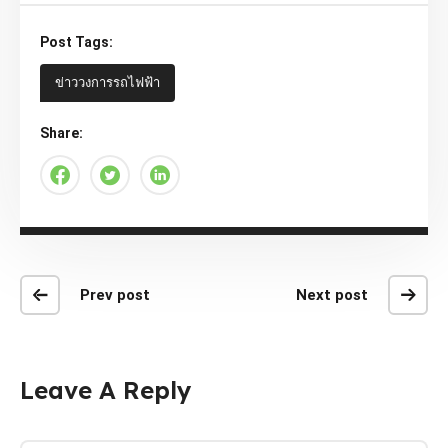
Post Tags:
ข่าววงการรถไฟฟ้า
Share:
Prev post
Next post
Leave A Reply