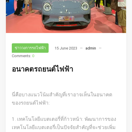
ข่าววงการรถไฟฟ้า
15 June 2023
admin
Comments:
0
อนาคตรถยนต์ไฟฟ้า
นี่คือบางแนวโน้มสำคัญที่เราอาจเห็นในอนาคต
ของรถยนต์ไฟฟ้า:
เทคโนโลยีแบตเตอรี่ที่ก้าวหน้า: พัฒนาการของ
เทคโนโลยีแบตเตอรี่เป็นปัจจัยสำคัญที่จะช่วยเพิ่ม