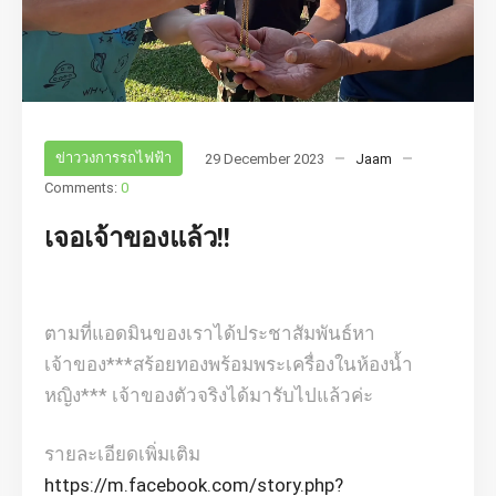
ข่าววงการรถไฟฟ้า
29 December 2023
Jaam
Comments:
0
เจอเจ้าของแล้ว!!
ตามที่แอดมินของเราได้ประชาสัมพันธ์หา
เจ้าของ***สร้อยทองพร้อมพระเครื่องในห้องน้ำ
หญิง*** เจ้าของตัวจริงได้มารับไปแล้วค่ะ
รายละเอียดเพิ่มเติม
https://m.facebook.com/story.php?