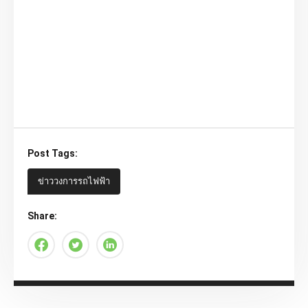
Post Tags:
ข่าววงการรถไฟฟ้า
Share: