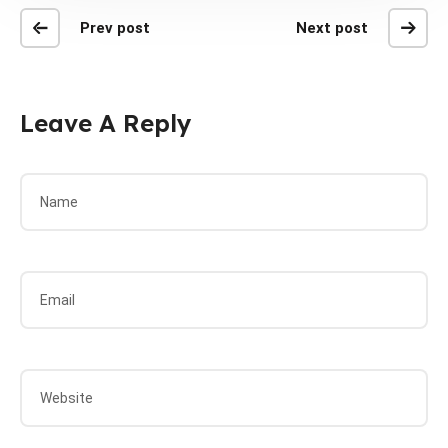
Prev post
Next post
Leave A Reply