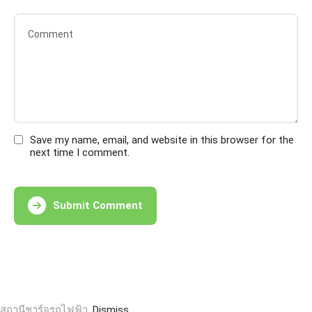
Save my name, email, and website in this browser for the
next time I comment.
Submit Comment
สถานีชาร์จรถไฟฟ้า.
Dismiss