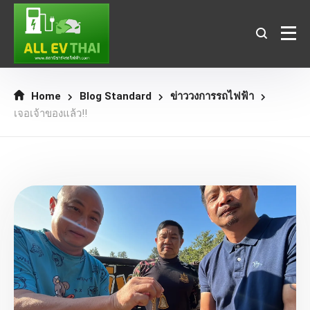
Home
Blog Standard
ข่าววงการรถไฟฟ้า
เจอเจ้าของแล้ว!!