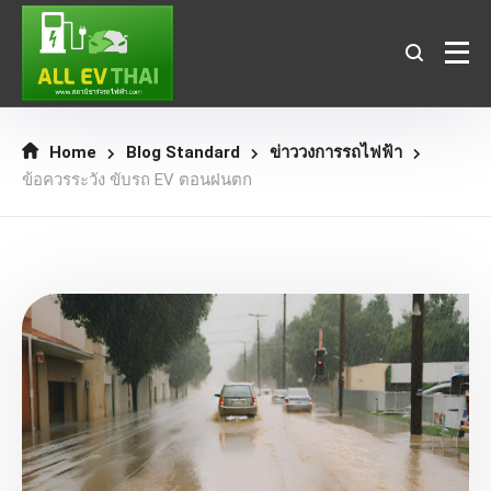
Home
Blog Standard
ข่าววงการรถไฟฟ้า
ข้อควรระวัง ขับรถ EV ตอนฝนตก