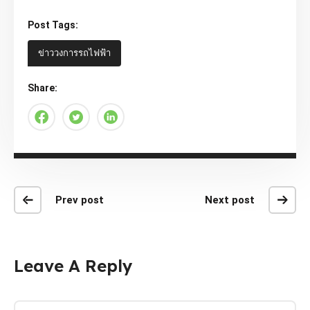
Post Tags:
ข่าววงการรถไฟฟ้า
Share:
Prev post
Next post
Leave A Reply