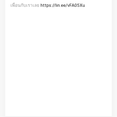
เพื่อนกับเราเลย
https://lin.ee/vFA05Xu