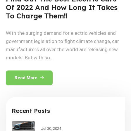
Of 2022 And How Long It Takes
To Charge Them!!
With the surging demand for electric vehicles and
government legislation to fight climate change, car
manufacturers all over the world are releasing new
models. But with so...
Read More
Recent Posts
Jul 30, 2024