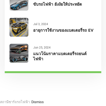
ขับรถไฟฟ้า ยังงัยให้ประหยัด
Jul 3, 2024
อายุการใช้งานของแบตเตอรี่รถ EV
Jun 25, 2024
แนวโน้มราคาแบตเตอรี่รถยนต์
ไฟฟ้า
สถานีชาร์จรถไฟฟ้า.
Dismiss