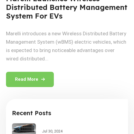
Distributed Battery Management
System For EVs
Marelli introduces a new Wireless Distributed Battery
Management System (wBMS) electric vehicles, which
is expected to bring noticeable advantages over
wired distributed...
Read More
Recent Posts
Jul 30, 2024