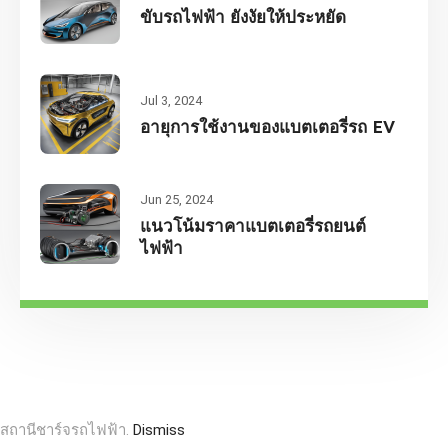
ขับรถไฟฟ้า ยังงัยให้ประหยัด
Jul 3, 2024
อายุการใช้งานของแบตเตอรี่รถ EV
Jun 25, 2024
แนวโน้มราคาแบตเตอรี่รถยนต์
ไฟฟ้า
สถานีชาร์จรถไฟฟ้า.
Dismiss