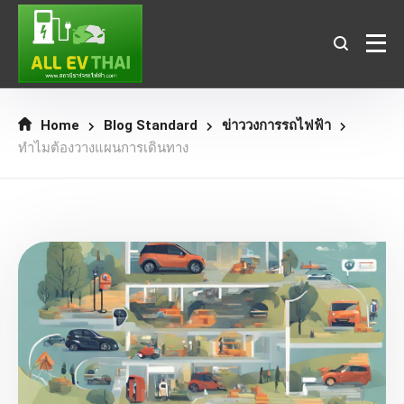
Home
Blog Standard
ข่าววงการรถไฟฟ้า
ทำไมต้องวางแผนการเดินทาง