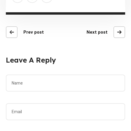
Prev post
Next post
Leave A Reply