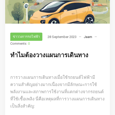
ข่าววงการรถไฟฟ้า
28 September 2023
Jaam
Comments:
0
ทำไมต้องวางแผนการเดินทาง
การวางแผนการเดินทางเมื่อใช้รถยนต์ไฟฟ้ามี
ความสำคัญอย่างมากเนื่องจากมีลักษณะการใช้
พลังงานและสภาพการใช้งานที่แตกต่างจากรถยนต์
ที่ใช้เชื้อเพลิง
นี่คือเหตุผลที่การวางแผนการเดินทาง
เป็นสิ่งสำคัญ: