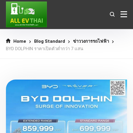
Home
Blog Standard
ข่าววงการรถไฟฟ้า
BYD DOLPHIN ราคาเปิดตัวต่ำกว่า 7 แสน