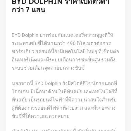
BYD DOLPHIN ราคาเปิดตัวต่ำ
กว่า 7 แสน
BYD Dolphin มาพร้อมกับแบตเตอรี่ความจุสูงที่ให้
ระยะทางขับขี่ได้นานกว่า 490 กิโลเมตรต่อการ
ชาร์จเดียว รถยนต์นี้ยังมีเทคโนโลยีใหม่ๆ ที่เชื่อมต่อ
อินเทอร์เน็ตและมีระบบเตือนการชนขั้นสูง รวมถึง
ระบบช่วยเตือนจุดตายบนทางขับขี่
นอกจากนี้ BYD Dolphin ยังมีสไตล์ดีไซน์ภายนอกที่
โดดเด่น มีเนื้อหาด้านในที่ทันสมัยและเทคโนโลยีที่
ทันสมัย เป็นรถยนต์ไฟฟ้าที่มีความน่าสนใจสำหรับ
ผู้ที่ต้องการรถยนต์ไฟฟ้าที่สวยงาม และมีระยะทาง
ขับขี่ที่ให้ความสะดวกสบาย