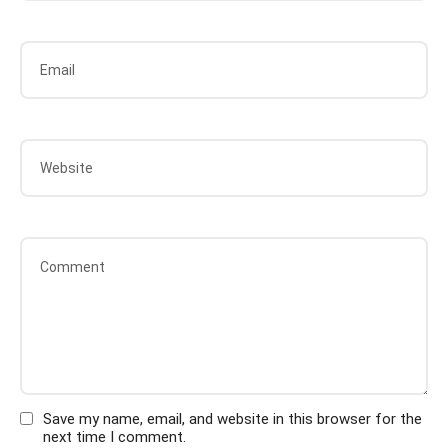
Save my name, email, and website in this browser for the
next time I comment.