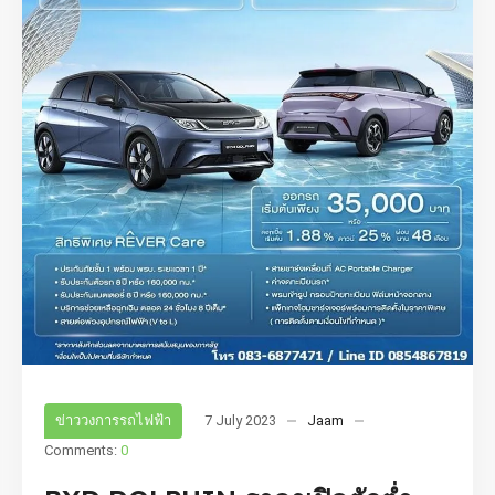
ข่าววงการรถไฟฟ้า
7 July 2023
Jaam
Comments:
0