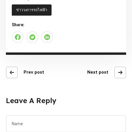
ข่าววงการรถไฟฟ้า
Share:
Prev post
Next post
Leave A Reply