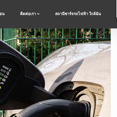
ื่อน
ติดต่อเรา
สถานีชาร์จรถไฟฟ้า ใกล้ฉัน