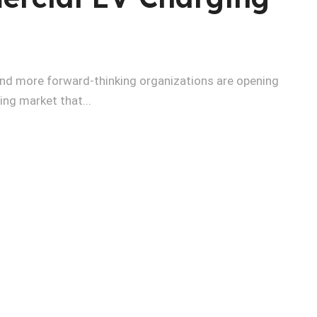
 and more forward-thinking organizations are opening
ing market that...