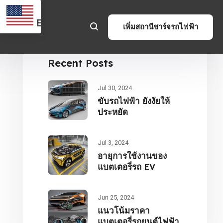
EN
เพิ่มสถานีชาร์จรถไฟฟ้า
Recent Posts
Jul 30, 2024
ขับรถไฟฟ้า ยังงัยให้
ประหยัด
Jul 3, 2024
อายุการใช้งานของ
แบตเตอรี่รถ EV
Jun 25, 2024
แนวโน้มราคา
แบตเตอรี่รถยนต์ไฟฟ้า