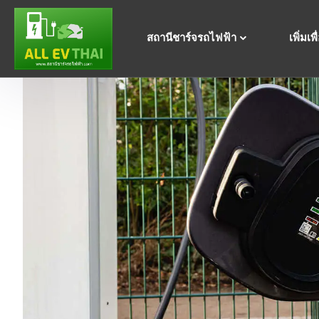
สถานีชาร์จรถไฟฟ้า
เพิ่มเพ