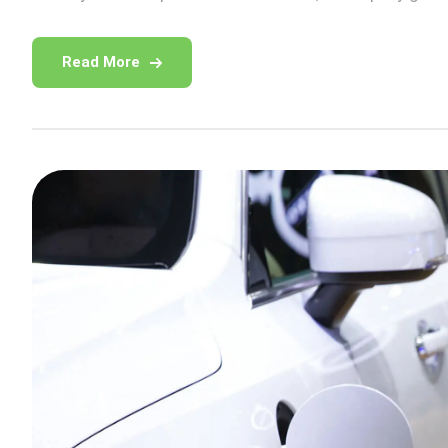
Read More