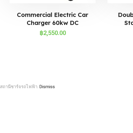
Commercial Electric Car
Doub
Charger 60kw DC
St
฿
2,550.00
สถานีชาร์จรถไฟฟ้า.
Dismiss