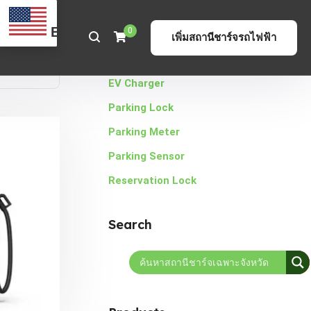
EN
0
เพิ่มสถานีชาร์จรถไฟฟ้า
Categories
EV Charger
Parking Lock
Parking Meter
Parking Sensor
Reservation Lock
Search