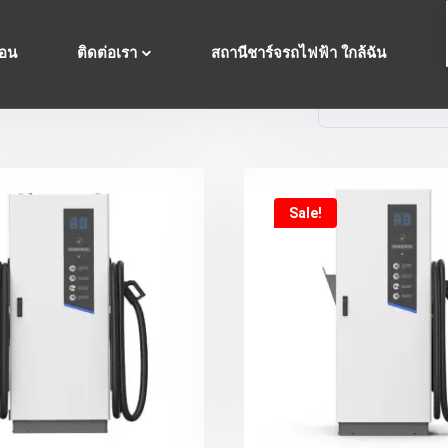
ื่อน
ติดต่อเรา
สถานีชาร์จรถไฟฟ้า ใกล้ฉัน
Sale!